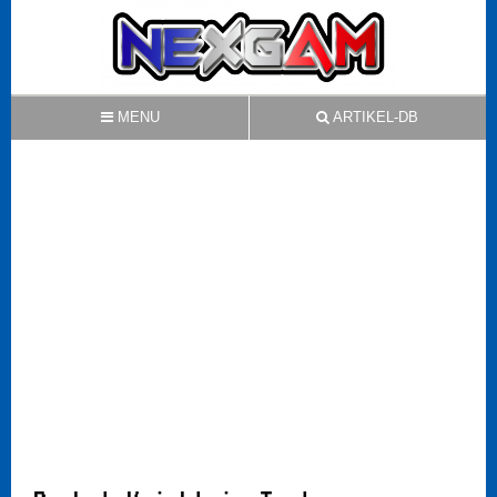
MENU
ARTIKEL-DB