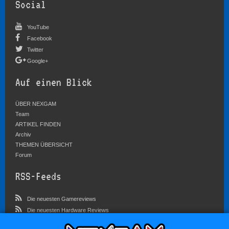
Social
YouTube
Facebook
Twitter
Google+
Auf einen Blick
ÜBER NEXGAM
Team
ARTIKEL FINDEN
Archiv
THEMEN ÜBERSICHT
Forum
RSS-Feeds
Die neuesten Gamereviews
Die neuesten Hardware Reviews
Die neuesten Artikel