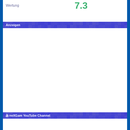
7.3
Wertung
Anzeigen
neXGam YouTube Channel