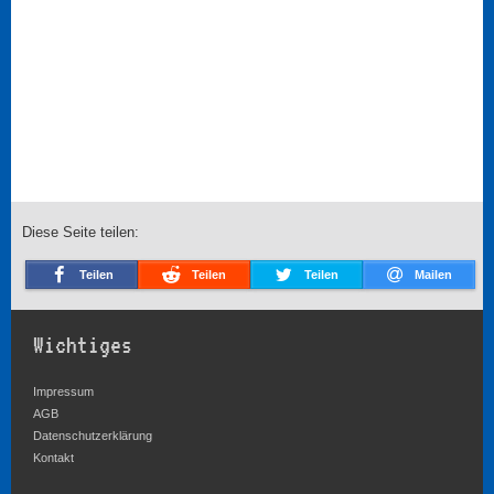
Diese Seite teilen:
Teilen
Teilen
Teilen
Mailen
Wichtiges
Impressum
AGB
Datenschutzerklärung
Kontakt