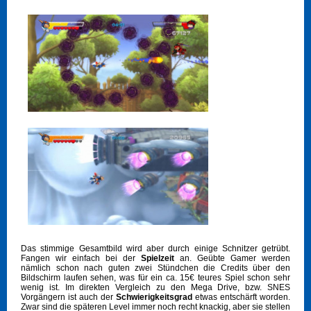
Das stimmige Gesamtbild wird aber durch einige Schnitzer getrübt.
Fangen wir einfach bei der
Spielzeit
an. Geübte Gamer werden
nämlich schon nach guten zwei Stündchen die Credits über den
Bildschirm laufen sehen, was für ein ca. 15€ teures Spiel schon sehr
wenig ist. Im direkten Vergleich zu den Mega Drive, bzw. SNES
Vorgängern ist auch der
Schwierigkeitsgrad
etwas entschärft worden.
Zwar sind die späteren Level immer noch recht knackig, aber sie stellen