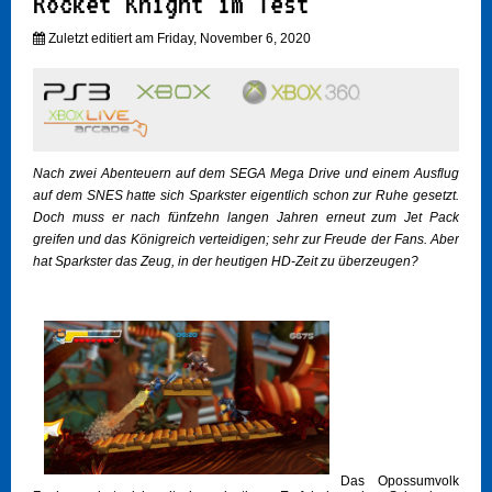
Rocket Knight im Test
Zuletzt editiert am Friday, November 6, 2020
Nach zwei Abenteuern auf dem SEGA Mega Drive und einem Ausflug
auf dem SNES hatte sich Sparkster eigentlich schon zur Ruhe gesetzt.
Doch muss er nach fünfzehn langen Jahren erneut zum Jet Pack
greifen und das Königreich verteidigen; sehr zur Freude der Fans. Aber
hat Sparkster das Zeug, in der heutigen HD-Zeit zu überzeugen?
Das Opossumvolk