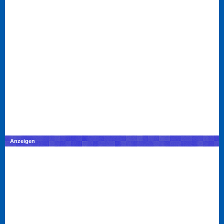
Anzeigen