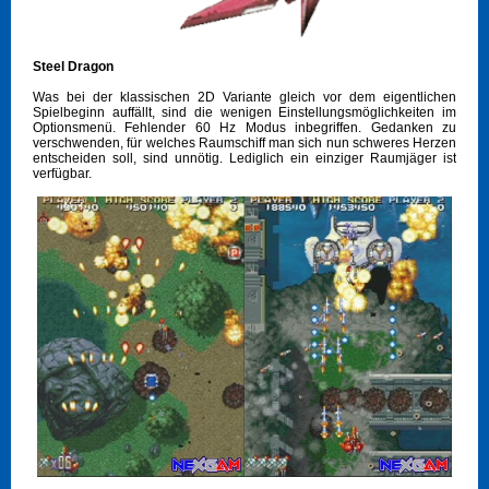
Steel Dragon
Was bei der klassischen 2D Variante gleich vor dem eigentlichen
Spielbeginn auffällt, sind die wenigen Einstellungsmöglichkeiten im
Optionsmenü. Fehlender 60 Hz Modus inbegriffen. Gedanken zu
verschwenden, für welches Raumschiff man sich nun schweres Herzen
entscheiden soll, sind unnötig. Lediglich ein einziger Raumjäger ist
verfügbar.