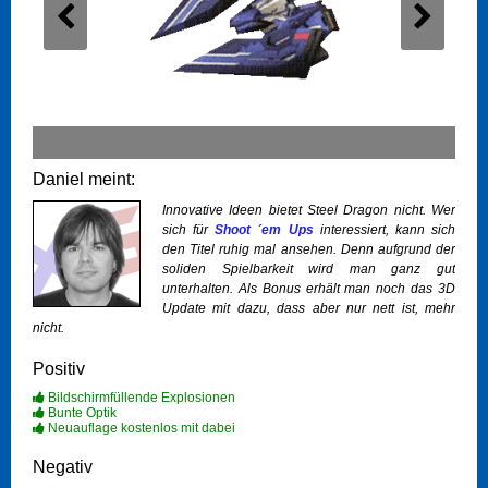
Daniel meint:
Innovative Ideen bietet Steel Dragon nicht. Wer
sich für
Shoot ´em Ups
interessiert, kann sich
den Titel ruhig mal ansehen. Denn aufgrund der
soliden Spielbarkeit wird man ganz gut
unterhalten. Als Bonus erhält man noch das 3D
Update mit dazu, dass aber nur nett ist, mehr
nicht.
Positiv
Bildschirmfüllende Explosionen
Bunte Optik
Neuauflage kostenlos mit dabei
Negativ