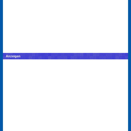
Anzeigen