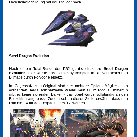
Daseinsberechtigung hat der Titel dennoch.
Steel Dragon Evolution
Nach einem Total-Reset der PS2 geht´s direkt zu
Steel Dragon
Evolution
. Hier wurde das Gameplay komplett in 3D verfrachtet und
Bitmaps durch Polygone ersetzt.
Im Gegensatz zum Original sind hier mehrere Options-Möglichkeiten
vorhanden, bedauerlicherweise wieder kein 60Hz Modus. Immerhin
gibt es keine störenden Balken - das Spiel wurde vollständig an den
Bildschirm angepasst. Zudem sei an dieser Stelle erwähnt, dass nun
Rumble-FX für das Joypad unterstützt werden.