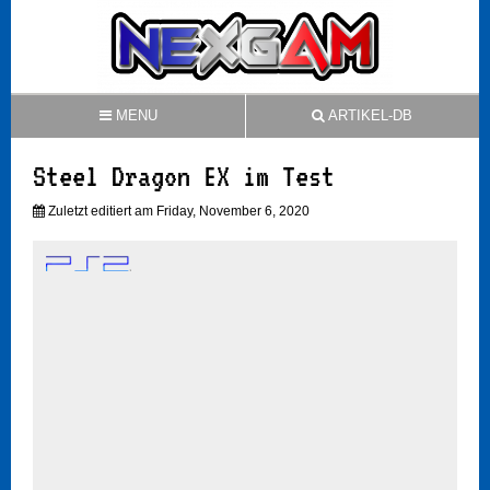
MENU
ARTIKEL-DB
Steel Dragon EX im Test
Zuletzt editiert am Friday, November 6, 2020