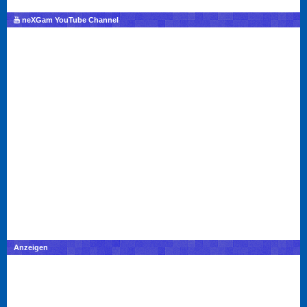
neXGam YouTube Channel
Anzeigen