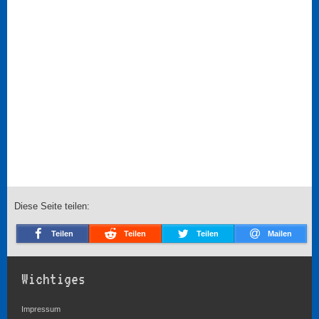
Diese Seite teilen:
Teilen
Teilen
Teilen
Mailen
Wichtiges
Impressum