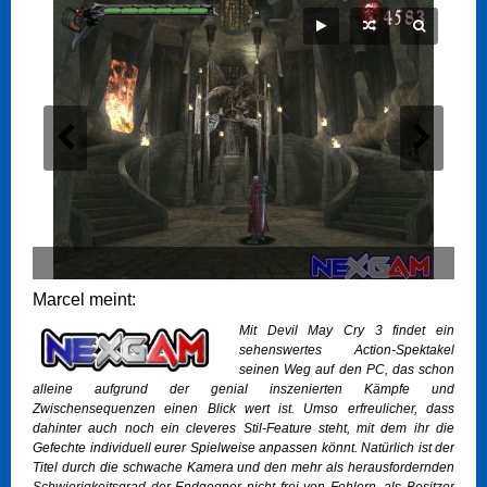
Marcel meint:
Mit
Devil May Cry 3
findet ein
sehenswertes Action-Spektakel
seinen Weg auf den PC, das schon
alleine aufgrund der genial inszenierten Kämpfe und
Zwischensequenzen einen Blick wert ist. Umso erfreulicher, dass
dahinter auch noch ein cleveres Stil-Feature steht, mit dem ihr die
Gefechte individuell eurer Spielweise anpassen könnt. Natürlich ist der
Titel durch die schwache Kamera und den mehr als herausfordernden