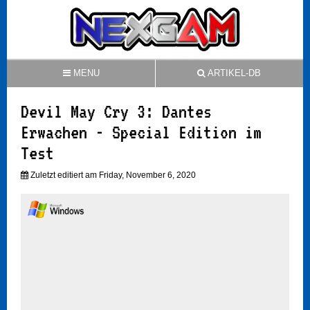
MENU
ARTIKEL-DB
Devil May Cry 3: Dantes
Erwachen - Special Edition im
Test
Zuletzt editiert am Friday, November 6, 2020