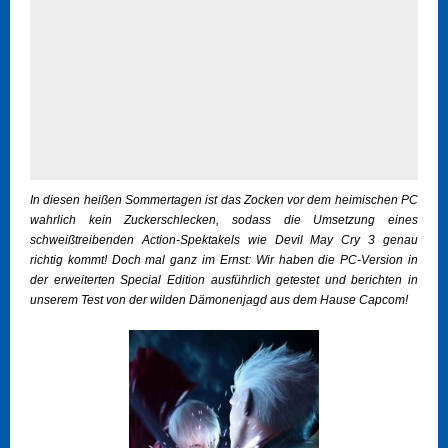
In diesen heißen Sommertagen ist das Zocken vor dem heimischen PC
wahrlich kein Zuckerschlecken, sodass die Umsetzung eines
schweißtreibenden Action-Spektakels wie Devil May Cry 3 genau
richtig kommt! Doch mal ganz im Ernst: Wir haben die PC-Version in
der erweiterten Special Edition ausführlich getestet und berichten in
unserem Test von der wilden Dämonenjagd aus dem Hause Capcom!