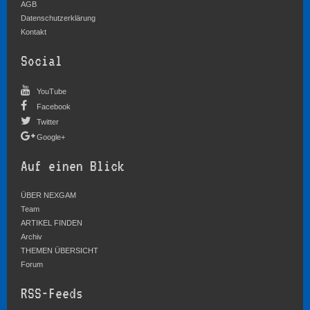
AGB
Datenschutzerklärung
Kontakt
Social
YouTube
Facebook
Twitter
Google+
Auf einen Blick
ÜBER NEXGAM
Team
ARTIKEL FINDEN
Archiv
THEMEN ÜBERSICHT
Forum
RSS-Feeds