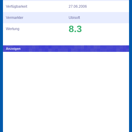
Verfügbarkeit
27.06.2006
Vermarkter
Ubisoft
8.3
Wertung
Anzeigen