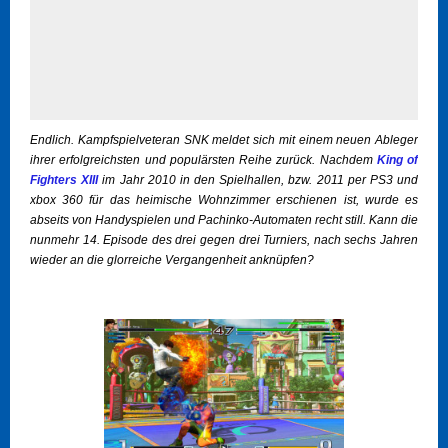
Endlich. Kampfspielveteran SNK meldet sich mit einem neuen Ableger
ihrer erfolgreichsten und populärsten Reihe zurück. Nachdem
King of
Fighters XIII
im Jahr 2010 in den Spielhallen, bzw. 2011 per PS3 und
xbox 360 für das heimische Wohnzimmer erschienen ist, wurde es
abseits von Handyspielen und Pachinko-Automaten recht still. Kann die
nunmehr 14. Episode des drei gegen drei Turniers, nach sechs Jahren
wieder an die glorreiche Vergangenheit anknüpfen?