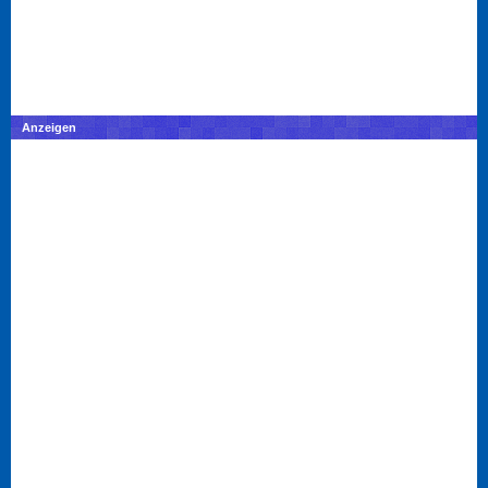
Anzeigen