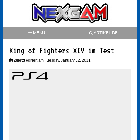
MENU
ARTIKEL-DB
King of Fighters XIV im Test
Zuletzt editiert am Tuesday, January 12, 2021