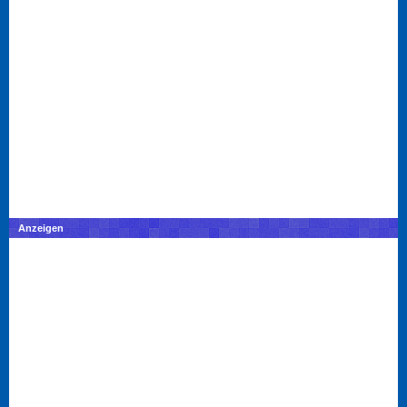
Anzeigen