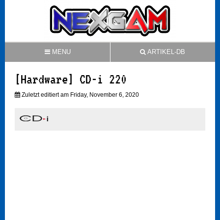
MENU
ARTIKEL-DB
[Hardware] CD-i 220
Zuletzt editiert am Friday, November 6, 2020