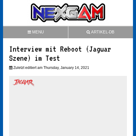
MENU
ARTIKEL-DB
Interview mit Reboot (Jaguar
Szene) im Test
Zuletzt editiert am Thursday, January 14, 2021