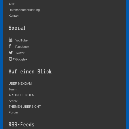
AGB
Datenschutzerklärung
Kontakt
Social
YouTube
Facebook
Twitter
Google+
Auf einen Blick
ÜBER NEXGAM
Team
ARTIKEL FINDEN
Archiv
THEMEN ÜBERSICHT
Forum
RSS-Feeds