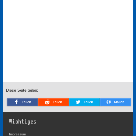
Diese Seite teilen:
Teilen
Teilen
Teilen
Mailen
Wichtiges
Impressum