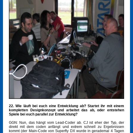
22. Wie läuft bei euch eine Entwicklung ab? Startet ihr mit einem
kompletten Designkonzept und arbeitet das ab, oder entstehen
Spiele bei euch parallel zur Entwicklung?
GGN: Nun, das hängt vom Lead-Coder ab. CJ ist eher der Typ, der
direkt mit dem coden anfängt und extrem schnell zu Ergebnissen
kommt (der Main-Code von Superfly DX wurde in gerademal 4 Tagen