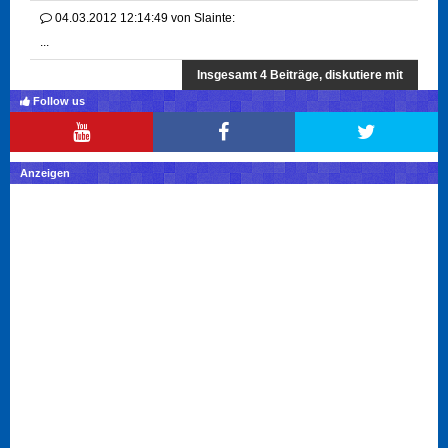
04.03.2012 12:14:49
von
Slainte:
...
Insgesamt 4 Beiträge, diskutiere mit
Follow us
Anzeigen