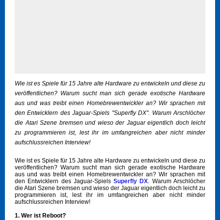
Wie ist es Spiele für 15 Jahre alte Hardware zu entwickeln und diese zu
veröffentlichen? Warum sucht man sich gerade exotische Hardware
aus und was treibt einen Homebrewentwickler an? Wir sprachen mit
den Entwicklern des Jaguar-Spiels "Superfly DX". Warum Arschlöcher
die Atari Szene bremsen und wieso der Jaguar eigentlich doch leicht
zu programmieren ist, lest ihr im umfangreichen aber nicht minder
aufschlussreichen Interview!
Wie ist es Spiele für 15 Jahre alte Hardware zu entwickeln und diese zu
veröffentlichen? Warum sucht man sich gerade exotische Hardware
aus und was treibt einen Homebrewentwickler an? Wir sprachen mit
den Entwicklern des Jaguar-Spiels
Superfly DX
. Warum Arschlöcher
die Atari Szene bremsen und wieso der Jaguar eigentlich doch leicht zu
programmieren ist, lest ihr im umfangreichen aber nicht minder
aufschlussreichen Interview!
1. Wer ist Reboot?