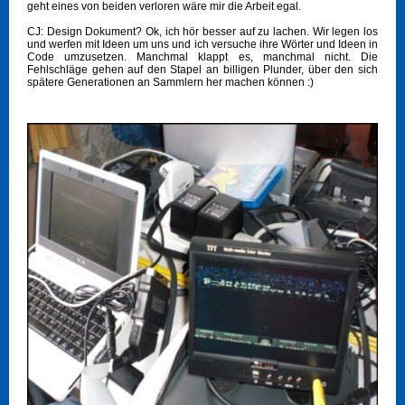
geht eines von beiden verloren wäre mir die Arbeit egal.
CJ: Design Dokument? Ok, ich hör besser auf zu lachen. Wir legen los
und werfen mit Ideen um uns und ich versuche ihre Wörter und Ideen in
Code umzusetzen. Manchmal klappt es, manchmal nicht. Die
Fehlschläge gehen auf den Stapel an billigen Plunder, über den sich
spätere Generationen an Sammlern her machen können :)