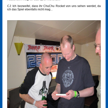
CJ: Ich bezweifel, dass ihr ChuChu Rocket von uns sehen werdet, da
ich das Spiel ebenfalls nicht mag...