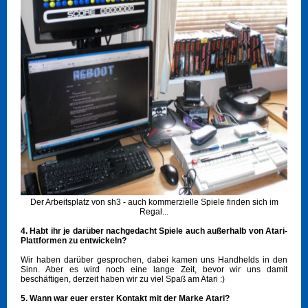
Der Arbeitsplatz von sh3 - auch kommerzielle Spiele finden sich im
Regal...
4. Habt ihr je darüber nachgedacht Spiele auch außerhalb von Atari-
Plattformen zu entwickeln?
Wir haben darüber gesprochen, dabei kamen uns Handhelds in den
Sinn. Aber es wird noch eine lange Zeit, bevor wir uns damit
beschäftigen, derzeit haben wir zu viel Spaß am Atari :)
5. Wann war euer erster Kontakt mit der Marke Atari?