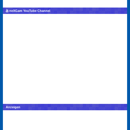
neXGam YouTube Channel
Anzeigen