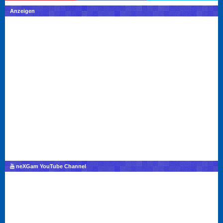
Anzeigen
neXGam YouTube Channel