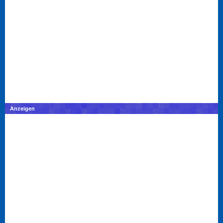
Anzeigen