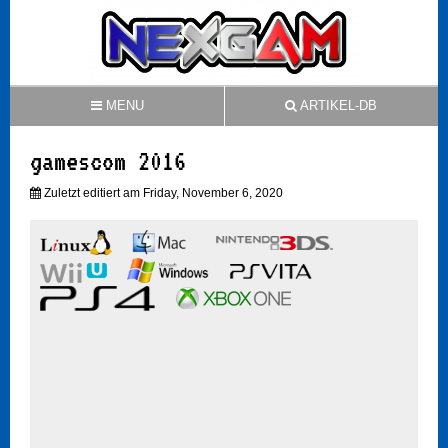
MENU
ARTIKEL-DB
gamescom 2016
Zuletzt editiert am Friday, November 6, 2020