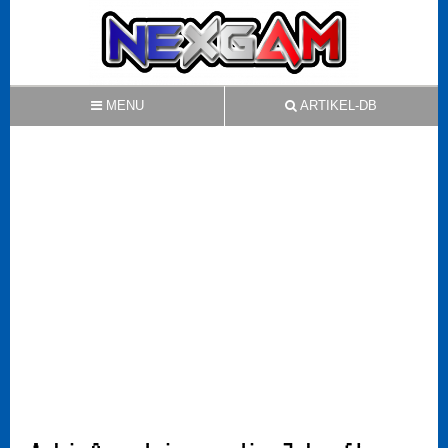
MENU
ARTIKEL-DB