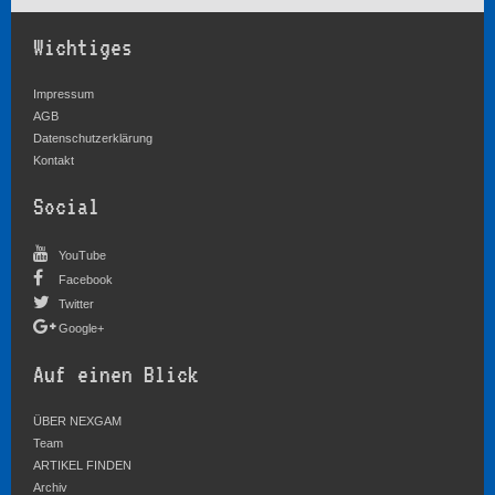
Wichtiges
Impressum
AGB
Datenschutzerklärung
Kontakt
Social
YouTube
Facebook
Twitter
Google+
Auf einen Blick
ÜBER NEXGAM
Team
ARTIKEL FINDEN
Archiv