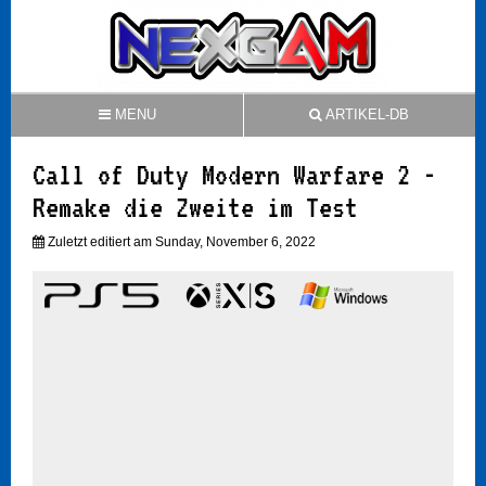
MENU
ARTIKEL-DB
Call of Duty Modern Warfare 2 -
Remake die Zweite im Test
Zuletzt editiert am Sunday, November 6, 2022