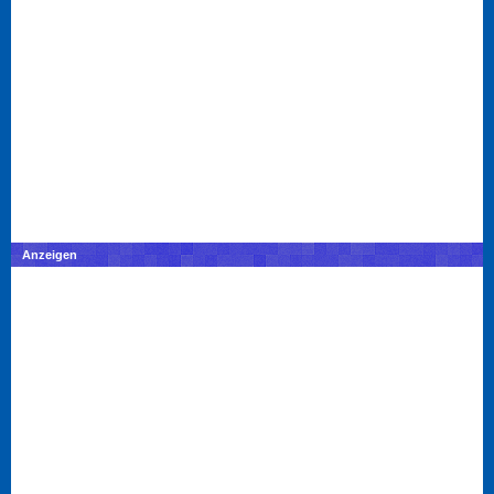
Anzeigen