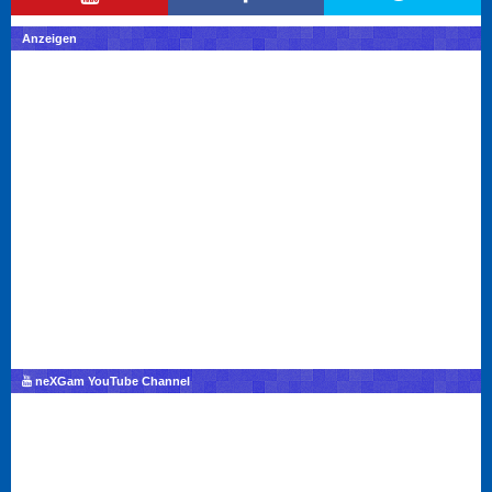
Anzeigen
neXGam YouTube Channel