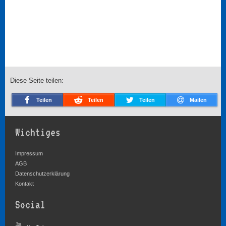
Diese Seite teilen:
Teilen
Teilen
Teilen
Mailen
Wichtiges
Impressum
AGB
Datenschutzerklärung
Kontakt
Social