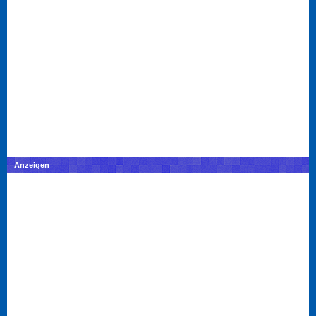
Anzeigen