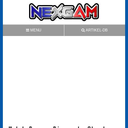
MENU
ARTIKEL-DB