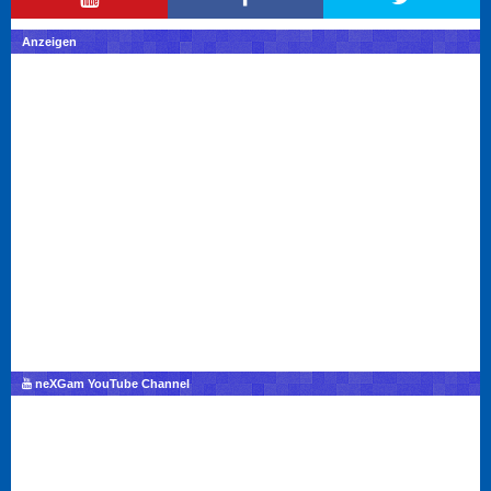
Anzeigen
neXGam YouTube Channel