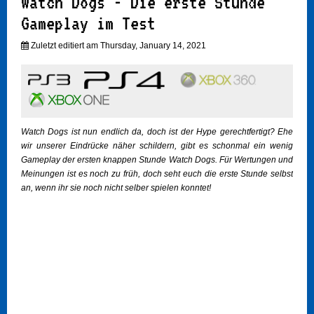
Watch Dogs - Die erste Stunde
Gameplay im Test
Zuletzt editiert am Thursday, January 14, 2021
Watch Dogs ist nun endlich da, doch ist der Hype gerechtfertigt? Ehe
wir unserer Eindrücke näher schildern, gibt es schonmal ein wenig
Gameplay der ersten knappen Stunde Watch Dogs. Für Wertungen und
Meinungen ist es noch zu früh, doch seht euch die erste Stunde selbst
an, wenn ihr sie noch nicht selber spielen konntet!