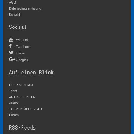
AGB
Datenschutzerklärung
Kontakt
Social
YouTube
Facebook
Twitter
Google+
Auf einen Blick
ÜBER NEXGAM
Team
ARTIKEL FINDEN
Archiv
THEMEN ÜBERSICHT
Forum
RSS-Feeds