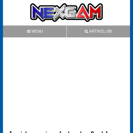
MENU
ARTIKEL-DB