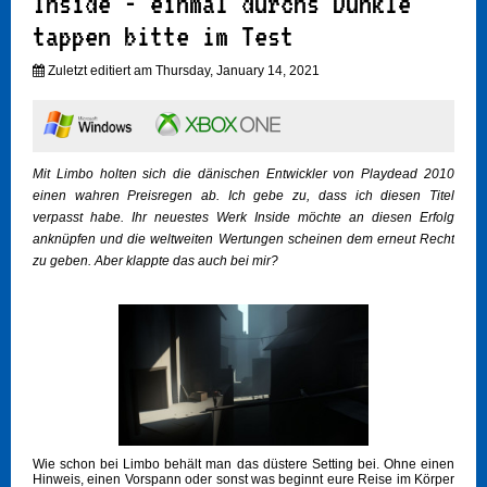
Inside - einmal durchs Dunkle
tappen bitte im Test
Zuletzt editiert am Thursday, January 14, 2021
Mit Limbo holten sich die dänischen Entwickler von Playdead 2010
einen wahren Preisregen ab. Ich gebe zu, dass ich diesen Titel
verpasst habe. Ihr neuestes Werk Inside möchte an diesen Erfolg
anknüpfen und die weltweiten Wertungen scheinen dem erneut Recht
zu geben. Aber klappte das auch bei mir?
Wie schon bei Limbo behält man das düstere Setting bei. Ohne einen
Hinweis, einen Vorspann oder sonst was beginnt eure Reise im Körper