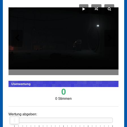
Userwertung
0
0 Stimmen
Wertung abgeben: