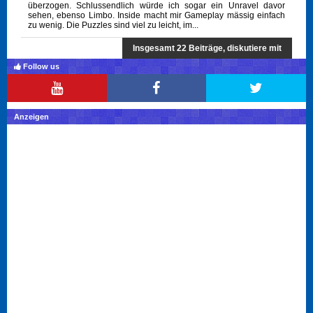
überzogen. Schlussendlich würde ich sogar ein Unravel davor
sehen, ebenso Limbo. Inside macht mir Gameplay mässig einfach
zu wenig. Die Puzzles sind viel zu leicht, im...
Insgesamt 22 Beiträge, diskutiere mit
Follow us
Anzeigen