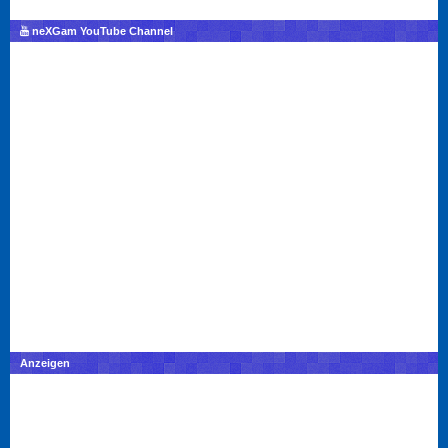
neXGam YouTube Channel
Anzeigen