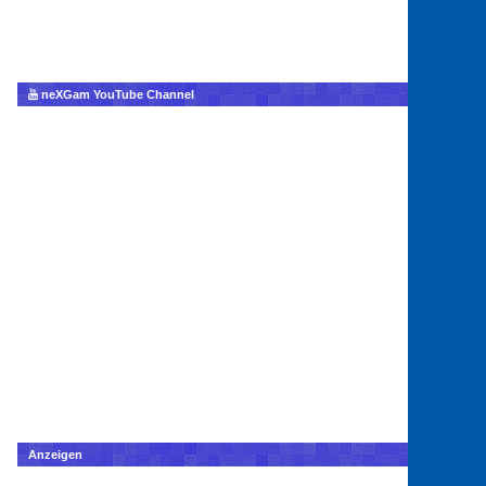
neXGam YouTube Channel
Anzeigen