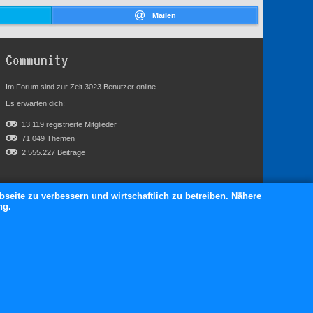
Mailen
Community
Im Forum sind zur Zeit 3023 Benutzer online
Es erwarten dich:
13.119 registrierte Mitglieder
71.049 Themen
2.555.227 Beiträge
bseite zu verbessern und wirtschaftlich zu betreiben. Nähere
ng.