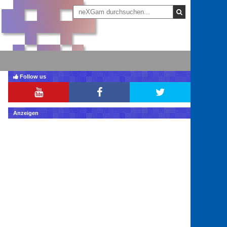
Follow us
Anzeigen