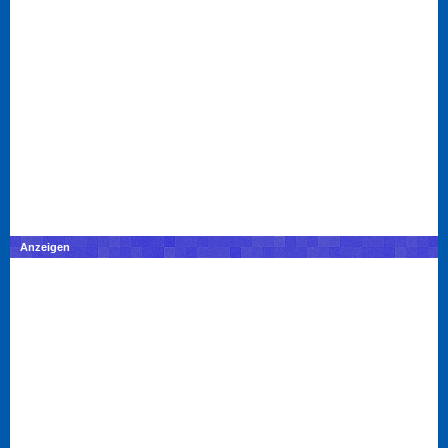
Anzeigen