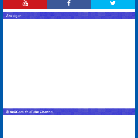
Anzeigen
neXGam YouTube Channel