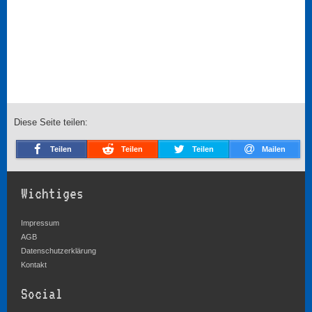
Diese Seite teilen:
Teilen
Teilen
Teilen
Mailen
Wichtiges
Impressum
AGB
Datenschutzerklärung
Kontakt
Social