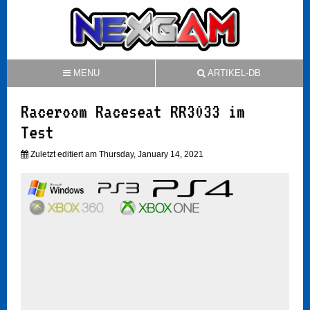
MENU
ARTIKEL-DB
Raceroom Raceseat RR3033 im
Test
Zuletzt editiert am Thursday, January 14, 2021