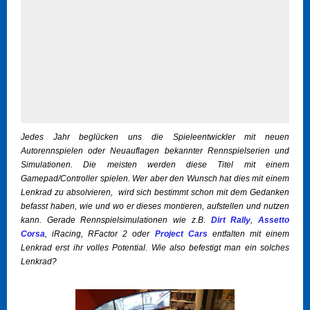
Jedes Jahr beglücken uns die Spieleentwickler mit neuen
Autorennspielen oder Neuauflagen bekannter Rennspielserien und
Simulationen. Die meisten werden diese Titel mit einem
Gamepad/Controller spielen. Wer aber den Wunsch hat dies mit einem
Lenkrad zu absolvieren, wird sich bestimmt schon mit dem Gedanken
befasst haben, wie und wo er dieses montieren, aufstellen und nutzen
kann. Gerade Rennspielsimulationen wie z.B.
Dirt Rally
,
Assetto
Corsa
, iRacing, RFactor 2 oder
Project Cars
entfalten mit einem
Lenkrad erst ihr volles Potential. Wie also befestigt man ein solches
Lenkrad?