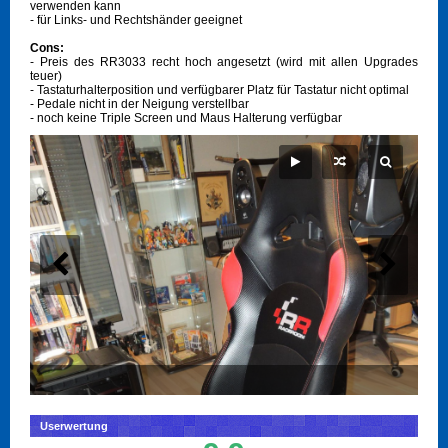
verwenden kann
- für Links- und Rechtshänder geeignet
Cons:
- Preis des RR3033 recht hoch angesetzt (wird mit allen Upgrades
teuer)
- Tastaturhalterposition und verfügbarer Platz für Tastatur nicht optimal
- Pedale nicht in der Neigung verstellbar
- noch keine Triple Screen und Maus Halterung verfügbar
Userwertung