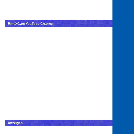
neXGam YouTube Channel
Anzeigen