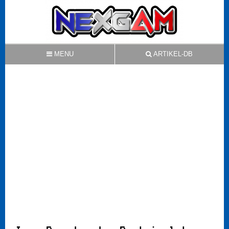
MENU
ARTIKEL-DB