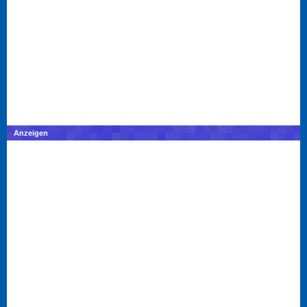
Anzeigen