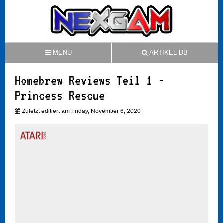
MENU
ARTIKEL-DB
Homebrew Reviews Teil 1 -
Princess Rescue
Zuletzt editiert am Friday, November 6, 2020