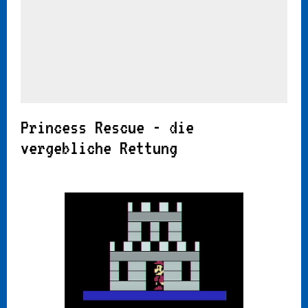
Princess Rescue - die
vergebliche Rettung