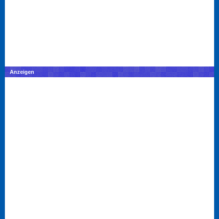
Anzeigen