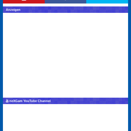
Anzeigen
neXGam YouTube Channel