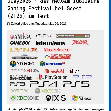
play2026 - das neXGam Jubiläums
Gaming Festival bei Soest
(ZT25) im Test
Zuletzt editiert am Tuesday, May 26, 2026
Mit der
play2026 – der 25. Jubiläumsausgabe des sechstägigen