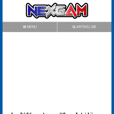
MENU
ARTIKEL-DB