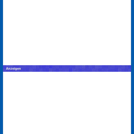
Anzeigen