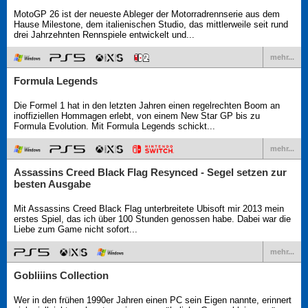
MotoGP 26 ist der neueste Ableger der Motorradrennserie aus dem
Hause Milestone, dem italienischen Studio, das mittlerweile seit rund
drei Jahrzehnten Rennspiele entwickelt und...
mehr...
Formula Legends
Die Formel 1 hat in den letzten Jahren einen regelrechten Boom an
inoffiziellen Hommagen erlebt, von einem New Star GP bis zu
Formula Evolution. Mit Formula Legends schickt...
mehr...
Assassins Creed Black Flag Resynced - Segel setzen zur
besten Ausgabe
Mit Assassins Creed Black Flag unterbreitete Ubisoft mir 2013 mein
erstes Spiel, das ich über 100 Stunden genossen habe. Dabei war die
Liebe zum Game nicht sofort...
mehr...
Gobliiins Collection
Wer in den frühen 1990er Jahren einen PC sein Eigen nannte, erinnert