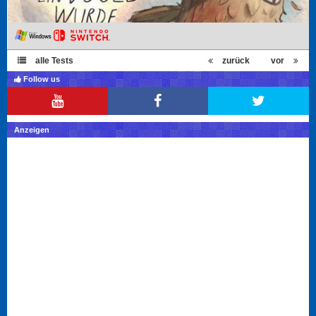
alle Tests
zurück
vor
Follow us
Anzeigen