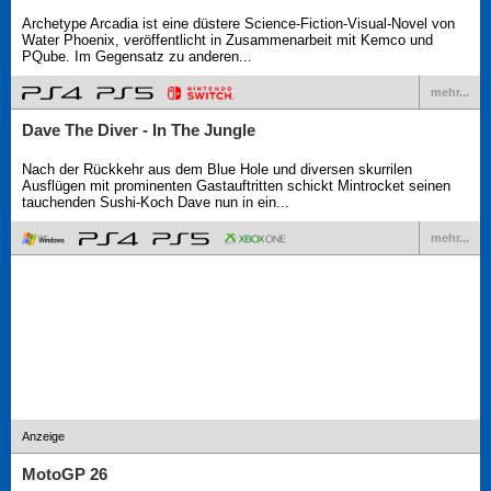
Archetype Arcadia ist eine düstere Science-Fiction-Visual-Novel von
Water Phoenix, veröffentlicht in Zusammenarbeit mit Kemco und
PQube. Im Gegensatz zu anderen...
mehr...
Dave The Diver - In The Jungle
Nach der Rückkehr aus dem Blue Hole und diversen skurrilen
Ausflügen mit prominenten Gastauftritten schickt Mintrocket seinen
tauchenden Sushi-Koch Dave nun in ein...
mehr...
Anzeige
MotoGP 26