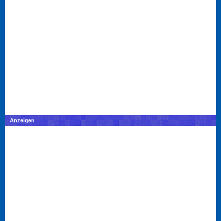
Anzeigen