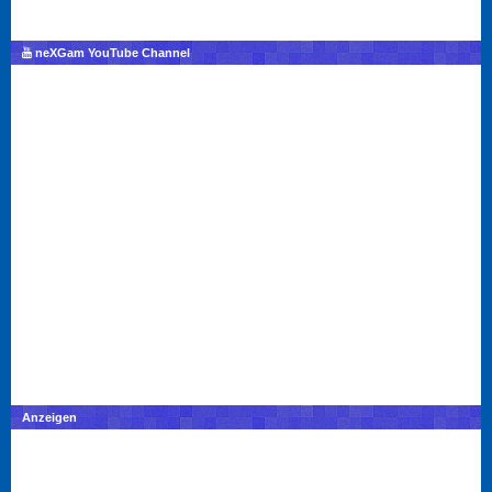
neXGam YouTube Channel
Anzeigen