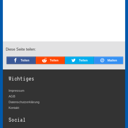
Diese Seite teilen:
Teilen
Teilen
Teilen
Mailen
Wichtiges
Impressum
AGB
Datenschutzerklärung
Kontakt
Social