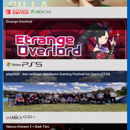
Etrange Overlord
play2026 - das neXGam Jubiläums Gaming Festival bei Soest (ZT25)
Yakuza Kiwami 3 + Dark Ties