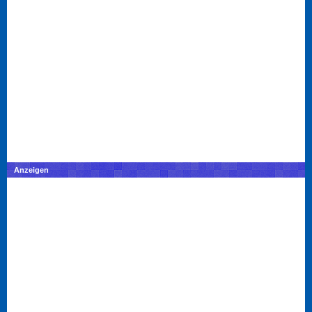
Anzeigen