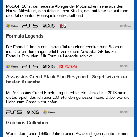
MotoGP 26 ist der neueste Ableger der Motorradrennserie aus dem
Hause Milestone, dem italienischen Studio, das mittlerweile seit rund
drei Jahrzehnten Rennspiele entwickelt und...
mehr...
Formula Legends
Die Formel 1 hat in den letzten Jahren einen regelrechten Boom an
inoffiziellen Hommagen erlebt, von einem New Star GP bis zu
Formula Evolution. Mit Formula Legends schickt...
mehr...
Assassins Creed Black Flag Resynced - Segel setzen zur
besten Ausgabe
Mit Assassins Creed Black Flag unterbreitete Ubisoft mir 2013 mein
erstes Spiel, das ich über 100 Stunden genossen habe. Dabei war die
Liebe zum Game nicht sofort...
mehr...
Gobliiins Collection
Wer in den frühen 1990er Jahren einen PC sein Eigen nannte, erinnert