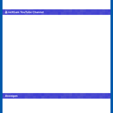
neXGam YouTube Channel
Anzeigen