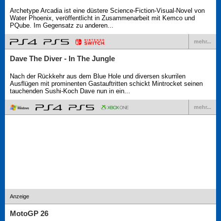
Archetype Arcadia ist eine düstere Science-Fiction-Visual-Novel von
Water Phoenix, veröffentlicht in Zusammenarbeit mit Kemco und
PQube. Im Gegensatz zu anderen...
mehr...
Dave The Diver - In The Jungle
Nach der Rückkehr aus dem Blue Hole und diversen skurrilen
Ausflügen mit prominenten Gastauftritten schickt Mintrocket seinen
tauchenden Sushi-Koch Dave nun in ein...
mehr...
Anzeige
MotoGP 26