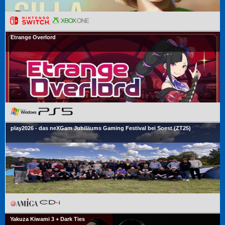
Etrange Overlord
play2026 - das neXGam Jubiläums Gaming Festival bei Soest (ZT25)
Yakuza Kiwami 3 + Dark Ties