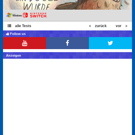
alle Tests
zurück
vor
Follow us
Anzeigen