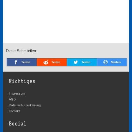
Diese Seite teilen:
Teilen
Teilen
Teilen
Mailen
Wichtiges
Impressum
AGB
Datenschutzerklärung
Kontakt
Social